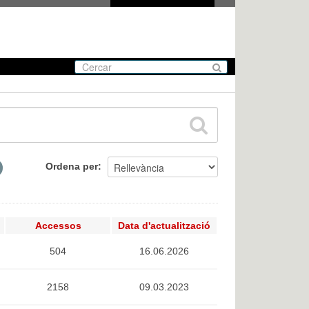
Ordena per
Accessos
Data d'actualització
504
16.06.2026
2158
09.03.2023