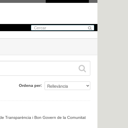
Ordena per
, de Transparència i Bon Govern de la Comunitat