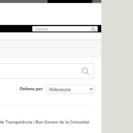
Ordena per
, de Transparència i Bon Govern de la Comunitat