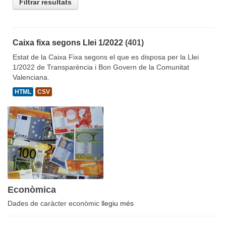
Filtrar resultats
Caixa fixa segons Llei 1/2022
(401)
Estat de la Caixa Fixa segons el que es disposa per la Llei
1/2022 de Transparència i Bon Govern de la Comunitat
Valenciana.
HTML
CSV
Econòmica
Dades de caràcter econòmic
llegiu més