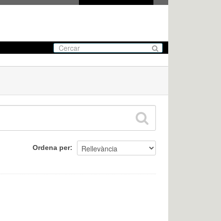
Ordena per