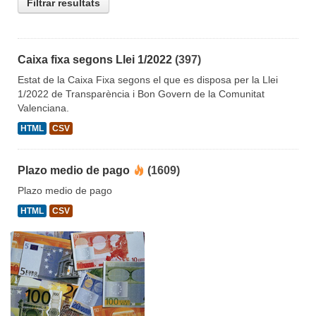
Filtrar resultats
Caixa fixa segons Llei 1/2022
(397)
Estat de la Caixa Fixa segons el que es disposa per la Llei
1/2022 de Transparència i Bon Govern de la Comunitat
Valenciana.
HTML
CSV
Plazo medio de pago
(1609)
Plazo medio de pago
HTML
CSV