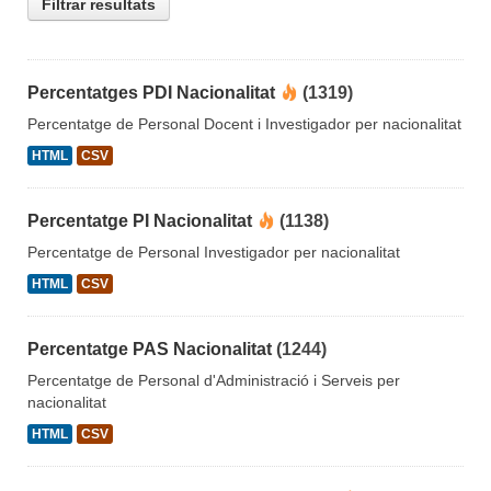
Filtrar resultats
Percentatges PDI Nacionalitat
(1319)
Percentatge de Personal Docent i Investigador per nacionalitat
HTML
CSV
Percentatge PI Nacionalitat
(1138)
Percentatge de Personal Investigador per nacionalitat
HTML
CSV
Percentatge PAS Nacionalitat
(1244)
Percentatge de Personal d'Administració i Serveis per
nacionalitat
HTML
CSV