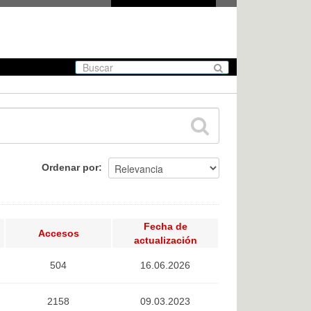
Ordenar por
Fecha de
Accesos
actualización
504
16.06.2026
2158
09.03.2023