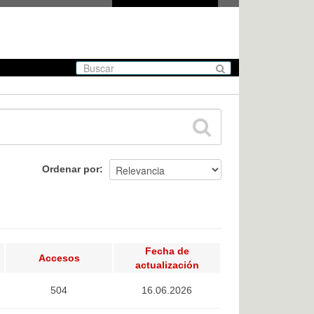
Ordenar por
Fecha de
Accesos
actualización
504
16.06.2026