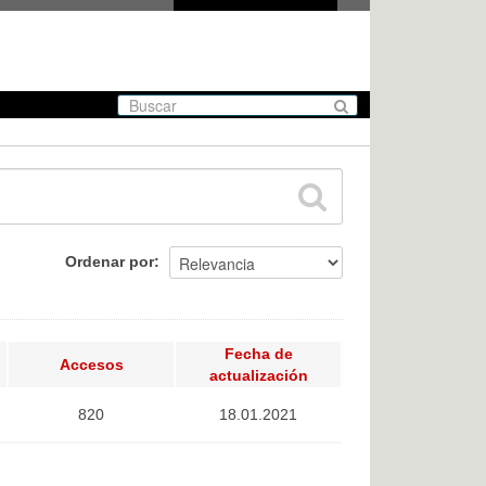
Ordenar por
Fecha de
Accesos
actualización
820
18.01.2021