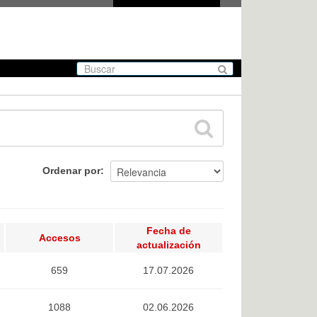
Ordenar por
Fecha de
Accesos
actualización
659
17.07.2026
1088
02.06.2026