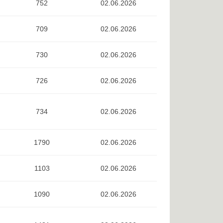
752
02.06.2026
709
02.06.2026
730
02.06.2026
726
02.06.2026
734
02.06.2026
1790
02.06.2026
1103
02.06.2026
1090
02.06.2026