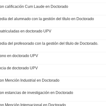
con calificación Cum Laude en Doctorado
edia del alumnado con la gestión del título en Doctorado
 matriculadas en doctorado UPV
dia del profesorado con la gestión del título de Doctorado.
ono en doctorado UPV
encia de doctorado UPV
con Mención Industrial en Doctorado
con estancias de investigación en Doctorado
con Mención Internacional en Doctorado