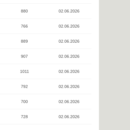
880
02.06.2026
766
02.06.2026
889
02.06.2026
907
02.06.2026
1011
02.06.2026
792
02.06.2026
700
02.06.2026
728
02.06.2026