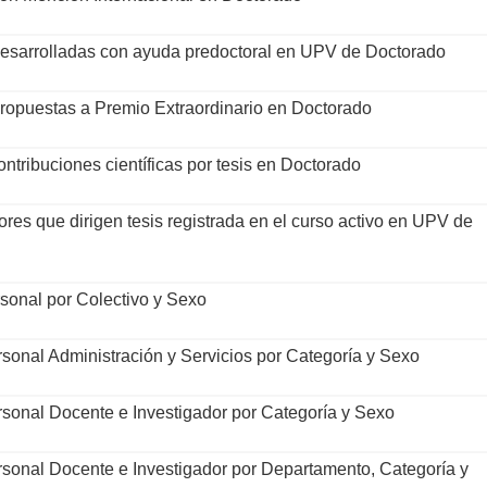
desarrolladas con ayuda predoctoral en UPV de Doctorado
propuestas a Premio Extraordinario en Doctorado
ntribuciones científicas por tesis en Doctorado
ores que dirigen tesis registrada en el curso activo en UPV de
sonal por Colectivo y Sexo
onal Administración y Servicios por Categoría y Sexo
onal Docente e Investigador por Categoría y Sexo
onal Docente e Investigador por Departamento, Categoría y