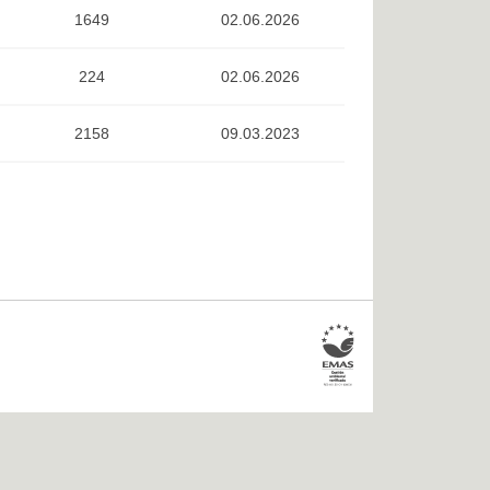
1649
02.06.2026
224
02.06.2026
2158
09.03.2023