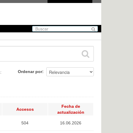
Ordenar por
:
Fecha de
Accesos
actualización
504
16.06.2026