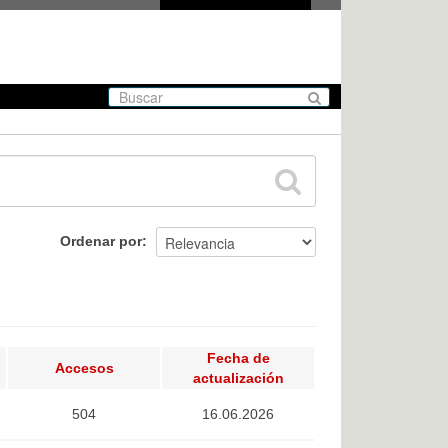
Ordenar por
Fecha de
Accesos
actualización
504
16.06.2026