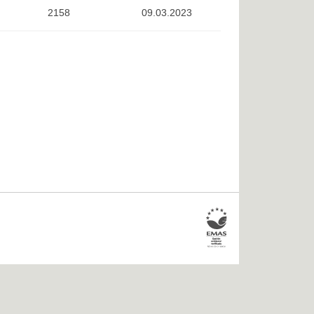
2158
09.03.2023