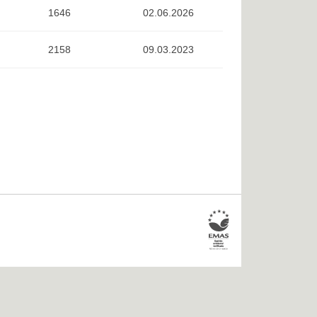
1646
02.06.2026
2158
09.03.2023