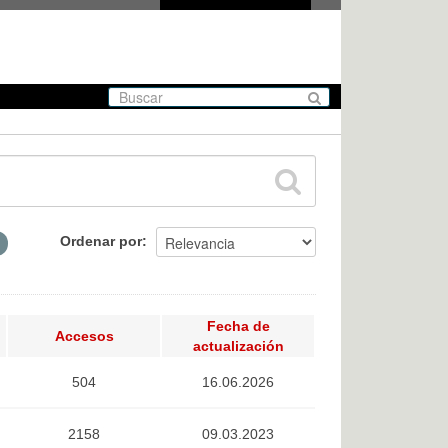
Ordenar por
Fecha de
Accesos
actualización
504
16.06.2026
2158
09.03.2023