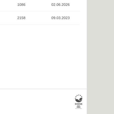
1086
02.06.2026
2158
09.03.2023