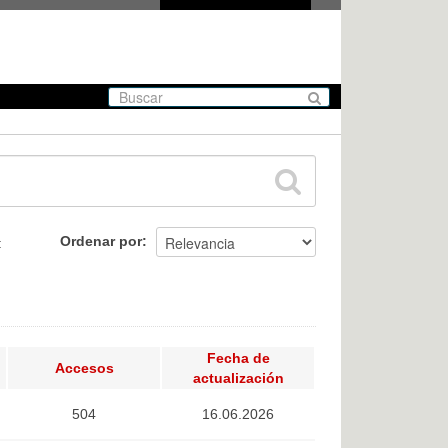
Ordenar por
:
Fecha de
Accesos
actualización
504
16.06.2026