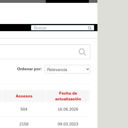
Ordenar por
Fecha de
Accesos
actualización
504
16.06.2026
2158
09.03.2023