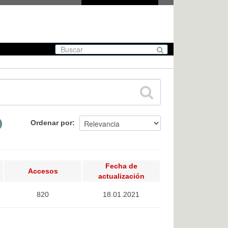
Ordenar por
Fecha de
Accesos
actualización
820
18.01.2021