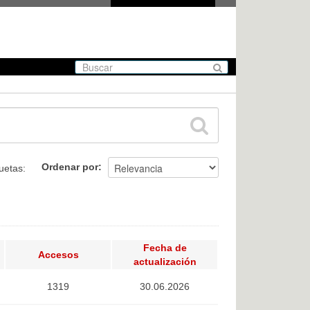
Ordenar por
uetas:
Fecha de
Accesos
actualización
1319
30.06.2026