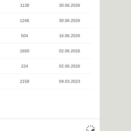
1138
30.06.2026
1246
30.06.2026
504
16.06.2026
1650
02.06.2026
224
02.06.2026
2158
09.03.2023