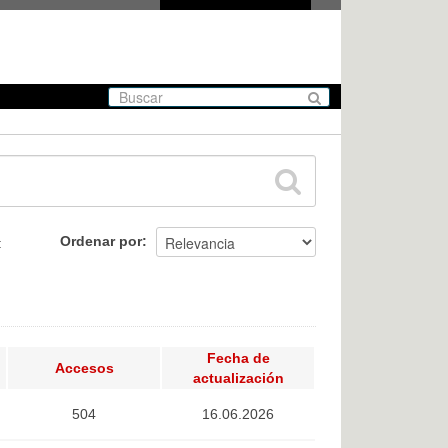
Ordenar por
:
Fecha de
Accesos
actualización
504
16.06.2026