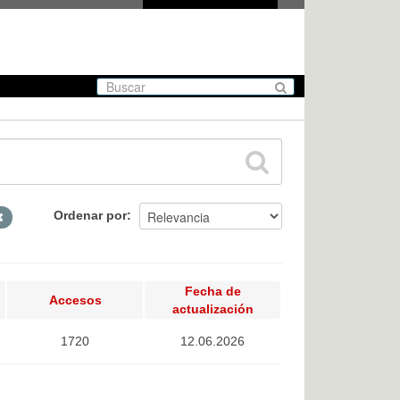
Ordenar por
Fecha de
Accesos
actualización
1720
12.06.2026