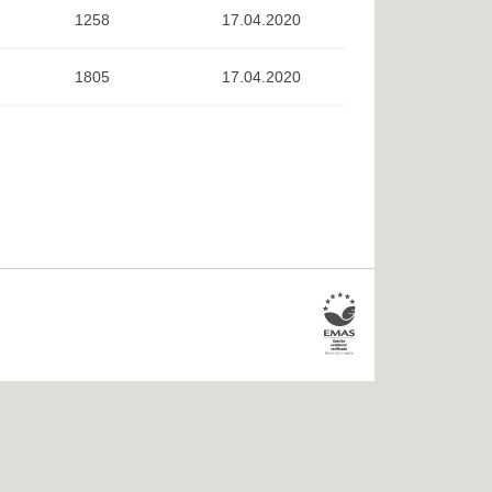
1258
17.04.2020
1805
17.04.2020