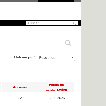
Ordenar por
Fecha de
Accesos
actualización
1720
12.06.2026