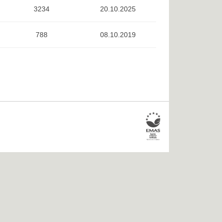
3234
20.10.2025
788
08.10.2019