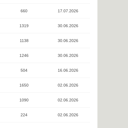
660
17.07.2026
1319
30.06.2026
1138
30.06.2026
1246
30.06.2026
504
16.06.2026
1650
02.06.2026
1090
02.06.2026
224
02.06.2026