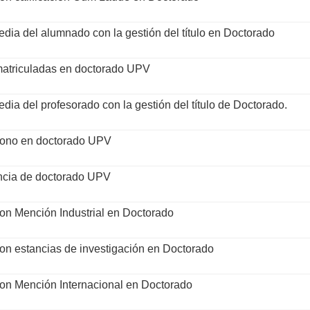
edia del alumnado con la gestión del título en Doctorado
 matriculadas en doctorado UPV
dia del profesorado con la gestión del título de Doctorado.
ono en doctorado UPV
encia de doctorado UPV
con Mención Industrial en Doctorado
con estancias de investigación en Doctorado
con Mención Internacional en Doctorado