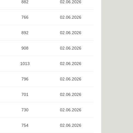
882
02.06.2026
766
02.06.2026
892
02.06.2026
908
02.06.2026
1013
02.06.2026
796
02.06.2026
701
02.06.2026
730
02.06.2026
754
02.06.2026