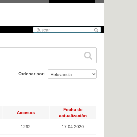
Ordenar por
Fecha de
Accesos
actualización
1262
17.04.2020