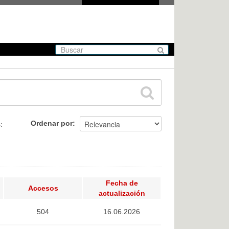
Ordenar por
:
Fecha de
Accesos
actualización
504
16.06.2026