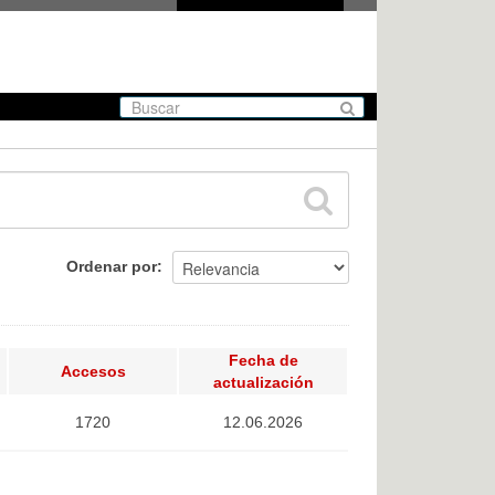
Ordenar por
Fecha de
Accesos
actualización
1720
12.06.2026