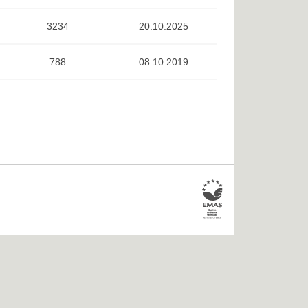
3234
20.10.2025
788
08.10.2019