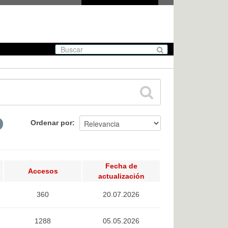
Ordenar por
Fecha de
Accesos
actualización
360
20.07.2026
1288
05.05.2026