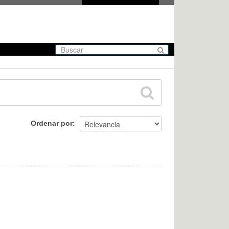
Ordenar por