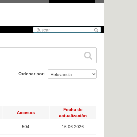
Ordenar por
Fecha de
Accesos
actualización
504
16.06.2026