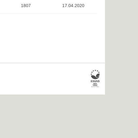
1807
17.04.2020