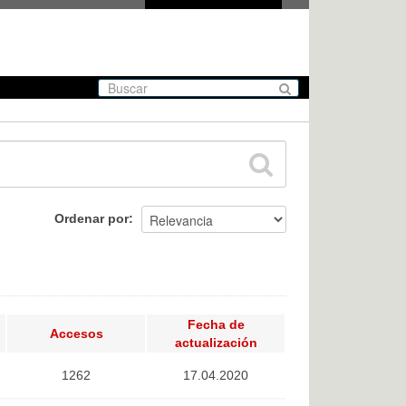
Ordenar por
Fecha de
Accesos
actualización
1262
17.04.2020