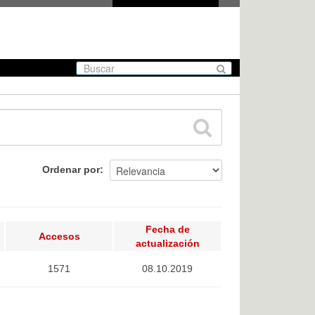
Ordenar por
Fecha de
Accesos
actualización
1571
08.10.2019