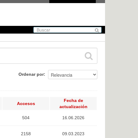
Ordenar por
Fecha de
Accesos
actualización
504
16.06.2026
2158
09.03.2023