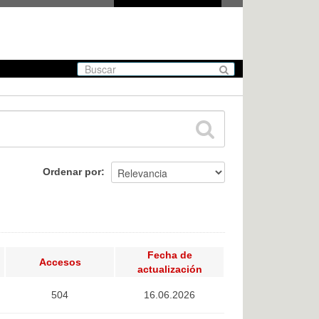
Ordenar por
Fecha de
Accesos
actualización
504
16.06.2026