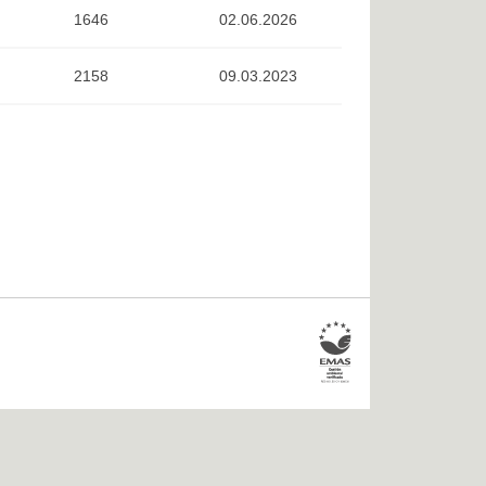
1646
02.06.2026
2158
09.03.2023