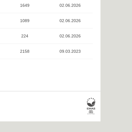
1649
02.06.2026
1089
02.06.2026
224
02.06.2026
2158
09.03.2023