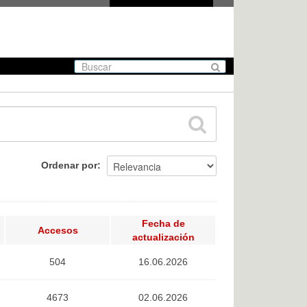
Ordenar por
Fecha de
Accesos
actualización
504
16.06.2026
4673
02.06.2026