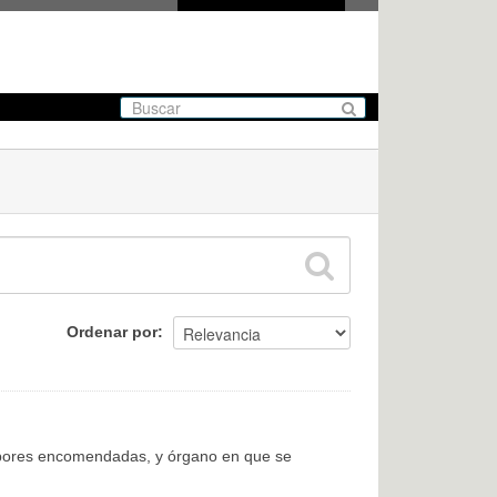
Ordenar por
labores encomendadas, y órgano en que se