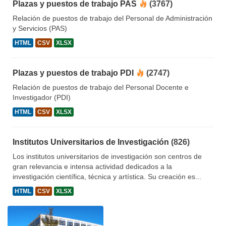
Plazas y puestos de trabajo PAS
(3767)
Relación de puestos de trabajo del Personal de Administración
y Servicios (PAS)
HTML
CSV
XLSX
Plazas y puestos de trabajo PDI
(2747)
Relación de puestos de trabajo del Personal Docente e
Investigador (PDI)
HTML
CSV
XLSX
Institutos Universitarios de Investigación
(826)
Los institutos universitarios de investigación son centros de
gran relevancia e intensa actividad dedicados a la
investigación científica, técnica y artística. Su creación es...
HTML
CSV
XLSX