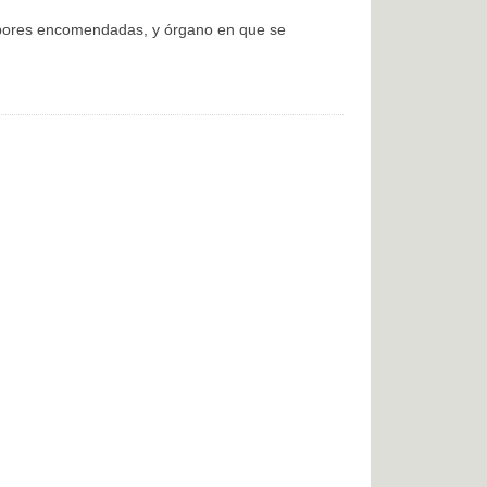
labores encomendadas, y órgano en que se