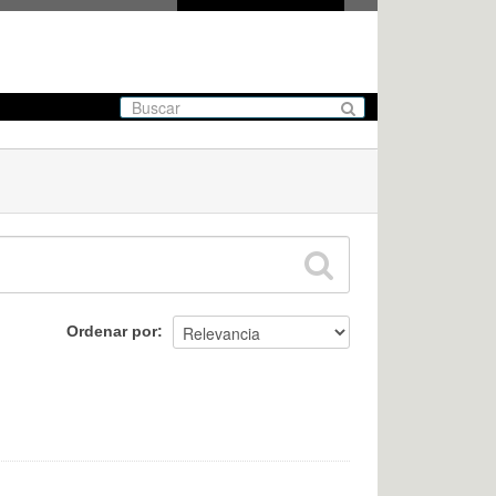
Ordenar por