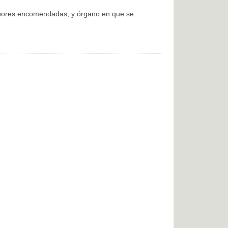
labores encomendadas, y órgano en que se