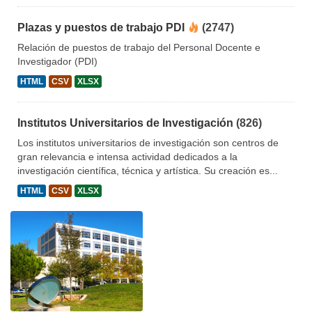
Plazas y puestos de trabajo PDI
(2747)
Relación de puestos de trabajo del Personal Docente e
Investigador (PDI)
HTML
CSV
XLSX
Institutos Universitarios de Investigación
(826)
Los institutos universitarios de investigación son centros de
gran relevancia e intensa actividad dedicados a la
investigación científica, técnica y artística. Su creación es...
HTML
CSV
XLSX