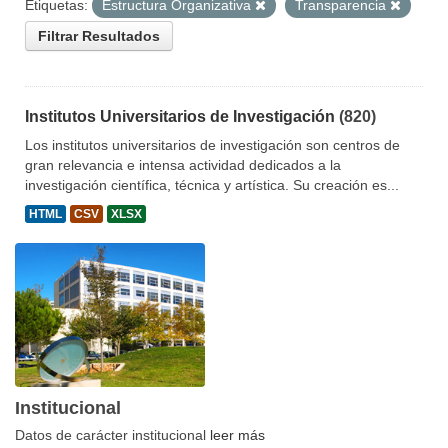
Etiquetas:
Estructura Organizativa
Transparencia
Filtrar Resultados
Institutos Universitarios de Investigación
(820)
Los institutos universitarios de investigación son centros de
gran relevancia e intensa actividad dedicados a la
investigación científica, técnica y artística. Su creación es...
HTML
CSV
XLSX
Institucional
Datos de carácter institucional
leer más