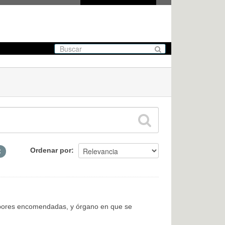
Ordenar por
labores encomendadas, y órgano en que se