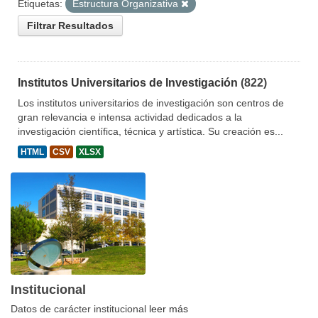
Etiquetas:
Estructura Organizativa
Filtrar Resultados
Institutos Universitarios de Investigación
(822)
Los institutos universitarios de investigación son centros de
gran relevancia e intensa actividad dedicados a la
investigación científica, técnica y artística. Su creación es...
HTML
CSV
XLSX
Institucional
Datos de carácter institucional
leer más