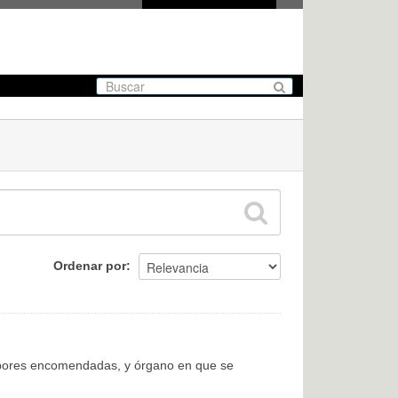
Ordenar por
labores encomendadas, y órgano en que se