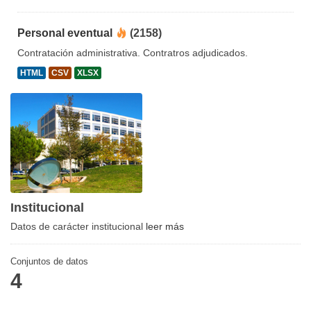
Personal eventual
(2158)
Contratación administrativa. Contratros adjudicados.
HTML
CSV
XLSX
Institucional
Datos de carácter institucional
leer más
Conjuntos de datos
4