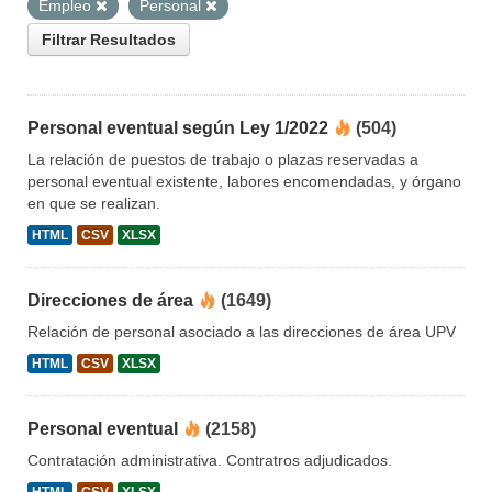
Empleo
Personal
Filtrar Resultados
Personal eventual según Ley 1/2022
(504)
La relación de puestos de trabajo o plazas reservadas a
personal eventual existente, labores encomendadas, y órgano
en que se realizan.
HTML
CSV
XLSX
Direcciones de área
(1649)
Relación de personal asociado a las direcciones de área UPV
HTML
CSV
XLSX
Personal eventual
(2158)
Contratación administrativa. Contratros adjudicados.